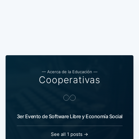
— Acerca de la Educación —
Cooperativas
3er Evento de Software Libre y Economía Social
See all 1 posts →