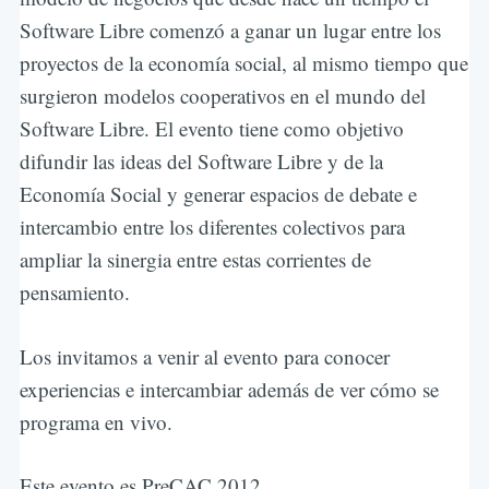
Software Libre comenzó a ganar un lugar entre los
proyectos de la economía social, al mismo tiempo que
surgieron modelos cooperativos en el mundo del
Software Libre. El evento tiene como objetivo
difundir las ideas del Software Libre y de la
Economía Social y generar espacios de debate e
intercambio entre los diferentes colectivos para
ampliar la sinergia entre estas corrientes de
pensamiento.
Los invitamos a venir al evento para conocer
experiencias e intercambiar además de ver cómo se
programa en vivo.
Este evento es PreCAC 2012