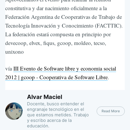
constitutiva y dar nacimiento oficialmente a la
Federación Argentina de Cooperativas de Trabajo de
Tecnología Innovación y Conocimiento (FACTTIC).
La federación estará compuesta en principio por
devecoop, elvex, fiqus, gcoop, moldeo, tecso,
unixono
vía
III Evento de Software libre y economia social
2012 | gcoop - Cooperativa de Software Libre
.
Alvar Maciel
Docente, busco entender el
engranaje tecnológico en el
Read More
que estamos metides. Trabajo
y escribo acerca de la
educación.