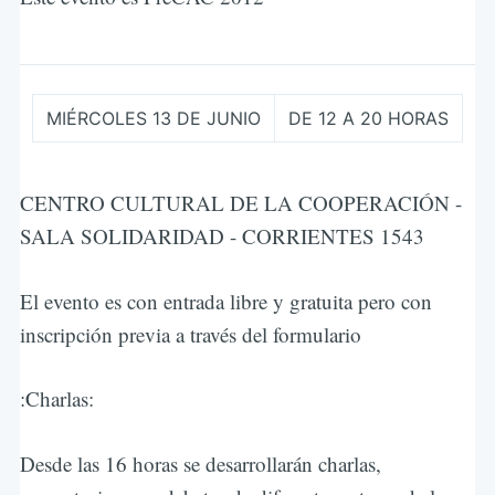
MIÉRCOLES 13 DE JUNIO
DE 12 A 20 HORAS
CENTRO CULTURAL DE LA COOPERACIÓN -
SALA SOLIDARIDAD - CORRIENTES 1543
El evento es con entrada libre y gratuita pero con
inscripción previa a través del formulario
:Charlas:
Desde las 16 horas se desarrollarán charlas,