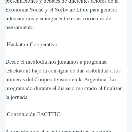
presentaciones y debates de diferentes actores de la
Economía Social y el Software Libre para generar
intercambios y sinergia entre estas corrientes de
pensamiento.
:Hackaton Cooperativo:
Desde el mediodía nos juntamos a programar
(Hackaton) bajo la consigna de dar visibilidad a los
números del Cooperativismo en la Argentina. Lo
programado durante el día será mostrado al finalizar
la jornada
:Constitución FACTTIC:
Aprovechamos el evento para realizar la reunión