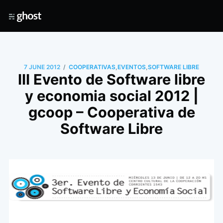
/
7 JUNE 2012
COOPERATIVAS
,
EVENTOS
,
SOFTWARE LIBRE
III Evento de Software libre
y economia social 2012 |
gcoop – Cooperativa de
Software Libre