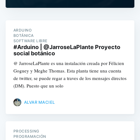
ARDUINO
BOTÁNICA
SOFTWARE LIBRE
#Arduino | @JarroseLaPlante Proyecto
social botánico
@ JarroseLaPlante es una instalación creada por Félicien
Goguey y Meghe Thomas. Esta planta tiene una cuenta
de twitter, se puede regar a traves de los mensajes directos
(DM). Puesto que un solo
ALVAR MACIEL
PROCESSING
PROGRAMACIÓN