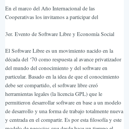
En el marco del Año Internacional de las
Cooperativas los invitamos a participar del
3er. Evento de Software Libre y Economía Social
El Software Libre es un movimiento nacido en la
década del ‘70 como respuesta al avance privatizador
del mundo del conocimiento y del software en
particular. Basado en la idea de que el conocimiento
debe ser compartido, el software libre creó
herramientas legales (la licencia GPL) que le
permitieron desarrollar software en base a un modelo
de desarrollo y una forma de trabajo totalmente nueva
y centrada en el compartir. Es por esta filosofía y este
modelo de negocios que desde hace un tiempo el