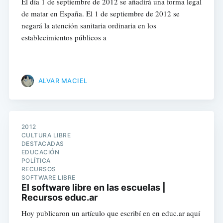
El día 1 de septiembre de 2012 se añadirá una forma legal
de matar en España. El 1 de septiembre de 2012 se
negará la atención sanitaria ordinaria en los
establecimientos públicos a
ALVAR MACIEL
2012
CULTURA LIBRE
DESTACADAS
EDUCACIÓN
POLÍTICA
RECURSOS
SOFTWARE LIBRE
El software libre en las escuelas |
Recursos educ.ar
Hoy publicaron un artículo que escribí en en educ.ar aquí