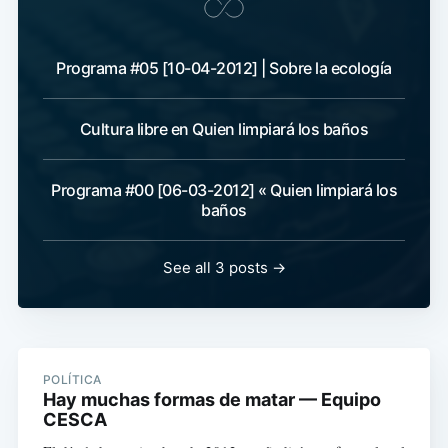
Programa #05 [10-04-2012] | Sobre la ecología
Cultura libre en Quien limpiará los baños
Programa #00 [06-03-2012] « Quien limpiará los
baños
See all 3 posts →
POLÍTICA
Hay muchas formas de matar — Equipo
CESCA