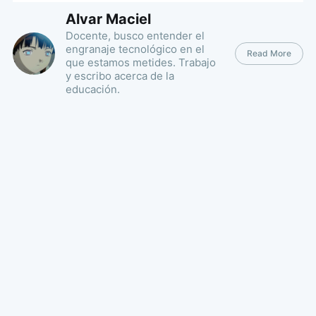
Alvar Maciel
Docente, busco entender el
engranaje tecnológico en el
Read More
que estamos metides. Trabajo
y escribo acerca de la
educación.