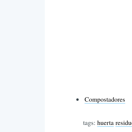
Compostadores
tags:
huerta
residu