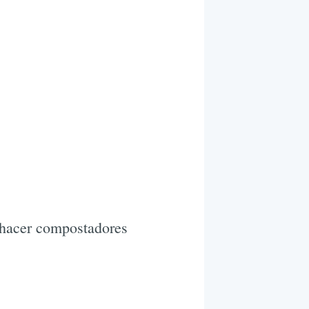
e hacer compostadores