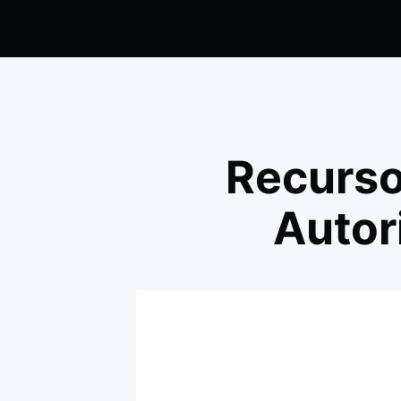
Recurso
Autor