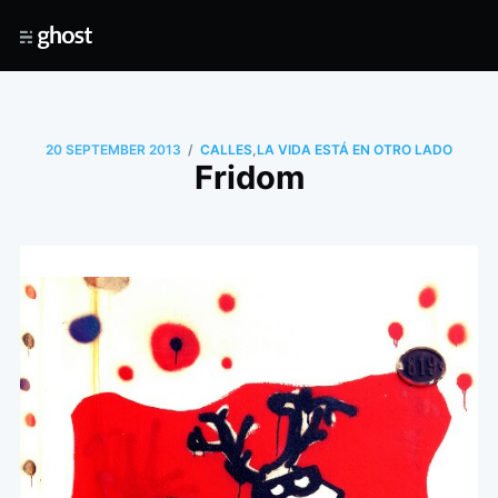
/
20 SEPTEMBER 2013
CALLES
,
LA VIDA ESTÁ EN OTRO LADO
Fridom