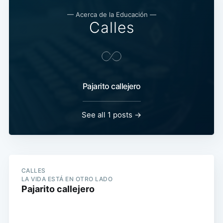
— Acerca de la Educación —
Calles
Pajarito callejero
See all 1 posts →
CALLES
LA VIDA ESTÁ EN OTRO LADO
Pajarito callejero