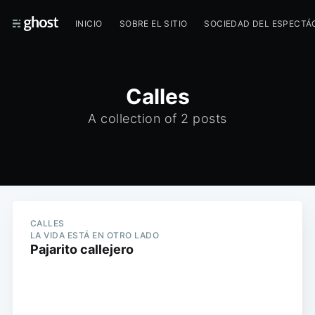
INICIO
SOBRE EL SITIO
SOCIEDAD DEL ESPECTÁ
Calles
A collection of 2 posts
CALLES
LA VIDA ESTÁ EN OTRO LADO
Pajarito callejero