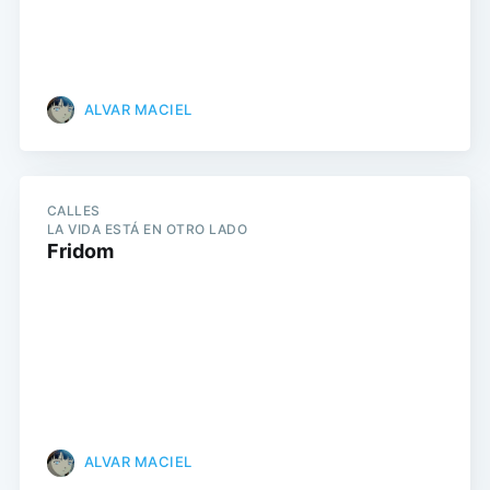
ALVAR MACIEL
CALLES
LA VIDA ESTÁ EN OTRO LADO
Fridom
ALVAR MACIEL